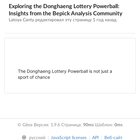
Exploring the Donghaeng Lottery Powerball:
Insights from the Bepick Analysis Community
Latoya Canty редактировал эту страницу
1 год назад
The Donghaeng Lottery Powerball is not just a
sport of chance
© Gitea Версия: 1.9.6 Страница:
90ms
Шаблон:
0ms
русский
JavaScript licenses
API
Веб-сайт