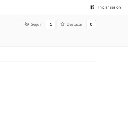
Iniciar sesión
1
0
Seguir
Destacar