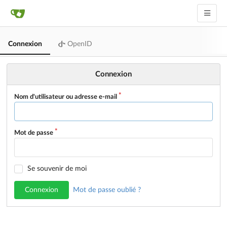
Connexion
OpenID
Connexion
Nom d'utilisateur ou adresse e-mail
Mot de passe
Se souvenir de moi
Connexion
Mot de passe oublié ?