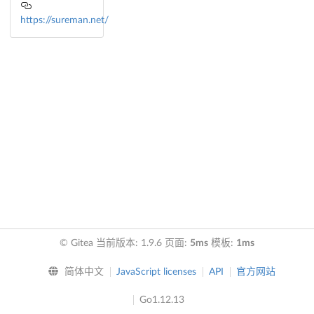
https://sureman.net/
© Gitea 当前版本: 1.9.6 页面:
5ms
模板:
1ms
简体中文
JavaScript licenses
API
官方网站
Go1.12.13