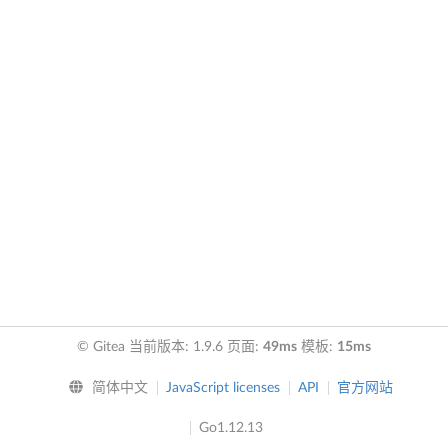
© Gitea 当前版本: 1.9.6 页面:
49ms
模板:
15ms
简体中文
JavaScript licenses
API
官方网站
Go1.12.13