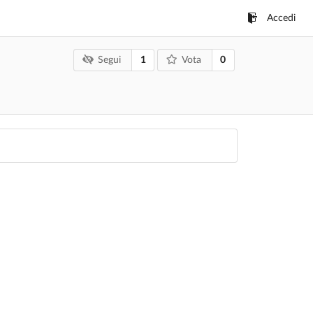
Accedi
1
0
Segui
Vota