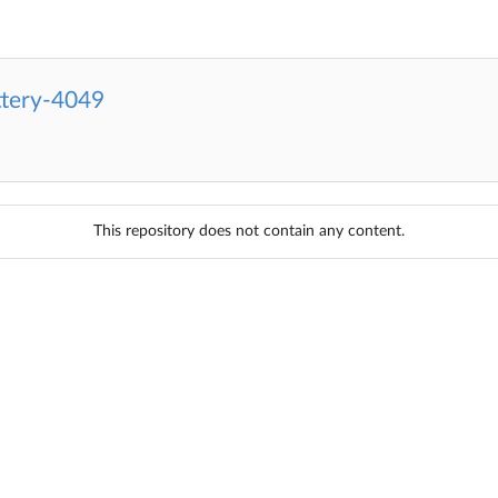
ttery-4049
This repository does not contain any content.