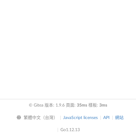
© Gitea 版本: 1.9.6 頁面:
35ms
樣板:
3ms
繁體中文（台灣）
JavaScript licenses
API
網站
Go1.12.13