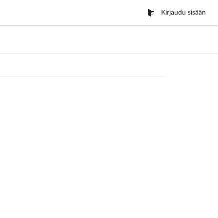
Kirjaudu sisään