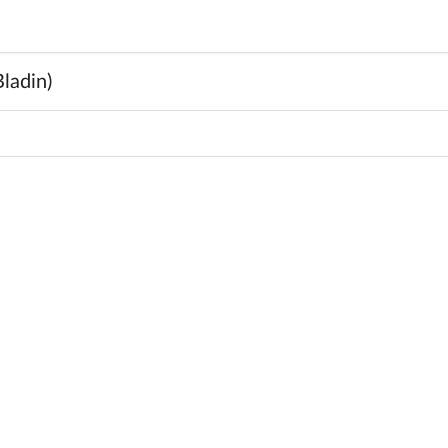
ladin)