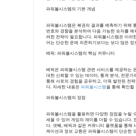
파워볼시스템의 기본 개념
파워볼시스템은 복권의 결과를 예측하기 위해 통
번호와 경향을 분석하여 다음 가능한 숫자를 예측
려한 전략이 필요합니다. 파워볼시스템은 이러한
어는 단순한 운에 의존하기보다는 보다 많은 정
베픽: 파워볼시스템의 핵심 커뮤니티
베픽은 파워볼시스템 관련 서비스를 제공하는 온
대한 신뢰할 수 있는 데이터, 통계 분석, 전문
통해 서로의 경험을 공유하고, 더욱 발전된 전략
다. 자세한 내용은
파워볼시스템
을 통해 확인할 
파워볼시스템의 장점
파워볼시스템을 활용하면 다양한 장점을 누릴 수 
세울 수 있어 게임의 재미를 더할 수 있습니다.
다. 셋째, 베픽과 같은 커뮤니티 플랫폼을 통해
케이션과 정보 교환은 파워볼시스템이 단순한 