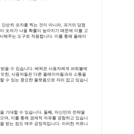
단순히 숫자를 찍는 것이 아니라, 과거의 당첨
 이 숫자가 나올 확률이 높아지기 때문에 이를 고
시해주는 도구로 작용합니다. 이를 통해 플레이
유받을 수 있습니다. 베픽은 사용자에게 파워볼에
. 또한, 사용자들은 다른 플레이어들과의 소통을
용할 수 있는 중요한 플랫폼으로 자리 잡고 있습니
을 기대할 수 있습니다. 둘째, 자신만의 전략을
있으며, 이를 통해 경제적 자유를 경험하고 있습니
향을 받는 점도 매우 긍정적입니다. 이러한 커뮤니