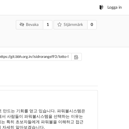
Logga in
1
0
Bevaka
Stjärnmärk
로 만드는 기회를 얻고 있습니다. 파워볼시스템은
회에서 사람들이 파워볼시스템을 선택하는 이유는
 이는 특히 초보자들에게 파워볼을 이해하고 접근
지 자세히 알아보겠습니다.