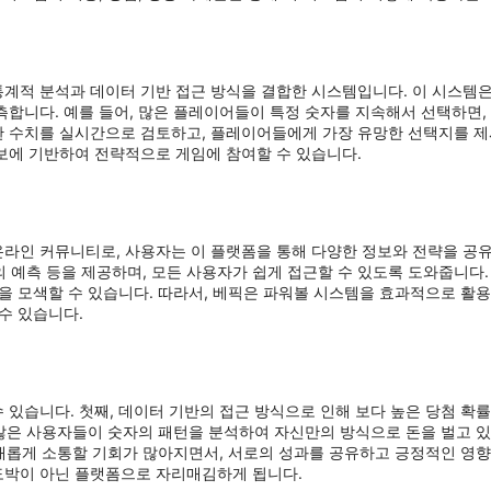
계적 분석과 데이터 기반 접근 방식을 결합한 시스템입니다. 이 시스템은 
합니다. 예를 들어, 많은 플레이어들이 특정 숫자를 지속해서 선택하면,
 수치를 실시간으로 검토하고, 플레이어들에게 가장 유망한 선택지를 제
보에 기반하여 전략적으로 게임에 참여할 수 있습니다.
라인 커뮤니티로, 사용자는 이 플랫폼을 통해 다양한 정보와 전략을 공
가의 예측 등을 제공하며, 모든 사용자가 쉽게 접근할 수 있도록 도와줍니다
을 모색할 수 있습니다. 따라서, 베픽은 파워볼 시스템을 효과적으로 활
수 있습니다.
있습니다. 첫째, 데이터 기반의 접근 방식으로 인해 보다 높은 당첨 확률
 많은 사용자들이 숫자의 패턴을 분석하여 자신만의 방식으로 돈을 벌고 
 새롭게 소통할 기회가 많아지면서, 서로의 성과를 공유하고 긍정적인 영
도박이 아닌 플랫폼으로 자리매김하게 됩니다.