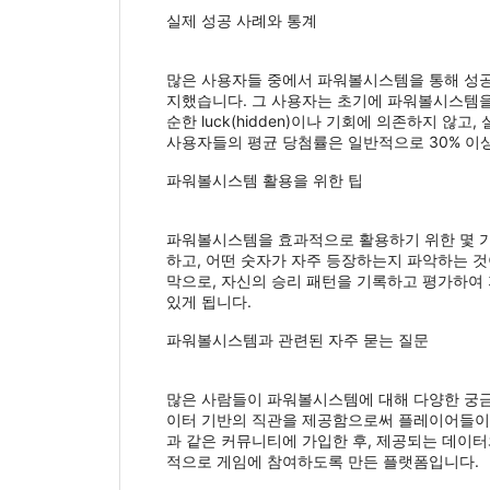
실제 성공 사례와 통계
많은 사용자들 중에서 파워볼시스템을 통해 성공을
지했습니다. 그 사용자는 초기에 파워볼시스템을
순한 luck(hidden)이나 기회에 의존하지 
사용자들의 평균 당첨률은 일반적으로 30% 이
파워볼시스템 활용을 위한 팁
파워볼시스템을 효과적으로 활용하기 위한 몇 가
하고, 어떤 숫자가 자주 등장하는지 파악하는 것
막으로, 자신의 승리 패턴을 기록하고 평가하여
있게 됩니다.
파워볼시스템과 관련된 자주 묻는 질문
많은 사람들이 파워볼시스템에 대해 다양한 궁금증
이터 기반의 직관을 제공함으로써 플레이어들이 
과 같은 커뮤니티에 가입한 후, 제공되는 데이
적으로 게임에 참여하도록 만든 플랫폼입니다.