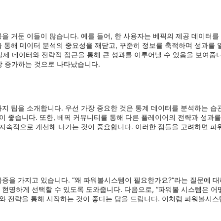
 거둔 이들이 많습니다. 예를 들어, 한 사용자는 베픽의 제공 데이터를
 통해 데이터 분석의 중요성을 깨닫고, 꾸준히 정보를 축적하며 성과를
않고, 실제 데이터와 전략적 접근을 통해 큰 성과를 이루어낼 수 있음을 보여
상 증가하는 것으로 나타났습니다.
지 팁을 소개합니다. 우선 가장 중요한 것은 통계 데이터를 분석하는 습관
이 좋습니다. 또한, 베픽 커뮤니티를 통해 다른 플레이어의 전략과 성과를 
 지속적으로 개선해 나가는 것이 중요합니다. 이러한 점들을 고려하면 파
을 가지고 있습니다. “왜 파워볼시스템이 필요한가요?“라는 질문에 대해
현명하게 선택할 수 있도록 도와줍니다. 다음으로, “파워볼 시스템은 어떻
터와 전략을 통해 시작하는 것이 좋다는 답을 드립니다. 이처럼 파워볼시스