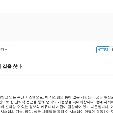
찾다
HTTPS
 길을 찾다
받고 있는 복권 시스템으로, 이 시스템을 통해 많은 사람들이 꿈을 현실
반으로 한 전략적 접근을 통해 승리의 가능성을 극대화합니다. 현대 사
함께 신뢰할 수 있는 정보와 커뮤니티 지원이 결합되어 있기 때문입니다.
볼시스템의 기능, 장점, 성공 사례들을 통해 이 시스템이 어떻게 작동하는