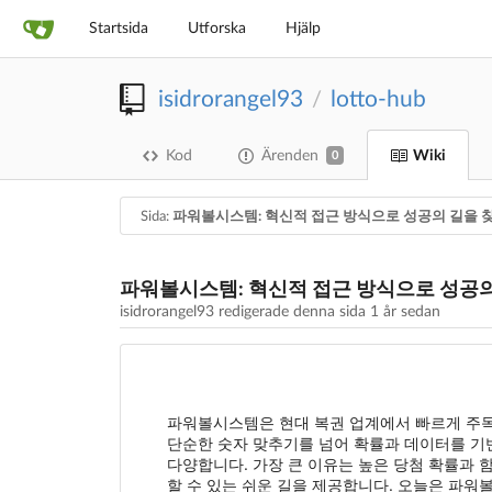
Startsida
Utforska
Hjälp
isidrorangel93
lotto-hub
/
Kod
Ärenden
Wiki
0
Sida:
파워볼시스템: 혁신적 접근 방식으로 성공의 길을 
파워볼시스템: 혁신적 접근 방식으로 성공의
isidrorangel93 redigerade denna sida
1 år sedan
파워볼시스템은 현대 복권 업계에서 빠르게 주목
단순한 숫자 맞추기를 넘어 확률과 데이터를 기
다양합니다. 가장 큰 이유는 높은 당첨 확률과 
할 수 있는 쉬운 길을 제공합니다. 오늘은 파워