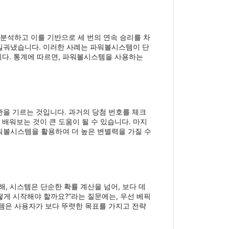
 분석하고 이를 기반으로 세 번의 연속 승리를 차
 일궈냈습니다. 이러한 사례는 파워볼시스템이 단
줍니다. 통계에 따르면, 파워볼시스템을 사용하는
을 기르는 것입니다. 과거의 당첨 번호를 체크
배워보는 것이 큰 도움이 될 수 있습니다. 마지
워볼시스템을 활용하여 더 높은 변별력을 가질 수
, 시스템은 단순한 확률 계산을 넘어, 보다 데
게 시작해야 할까요?“라는 질문에는, 우선 베픽
템은 사용자가 보다 뚜렷한 목표를 가지고 전략