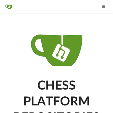
CHESS
PLATFORM